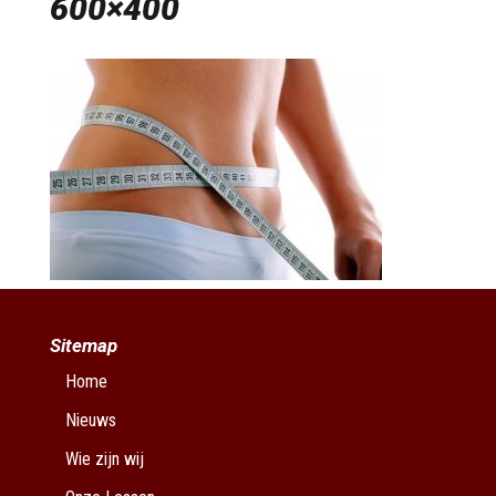
600×400
Sitemap
Home
Nieuws
Wie zijn wij