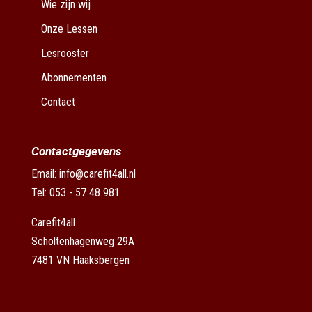
Wie zijn wij
Onze Lessen
Lesrooster
Abonnementen
Contact
Contactgegevens
Email:
info@carefit4all.nl
Tel: 053 - 57 48 981
Carefit4all
Scholtenhagenweg 29A
7481 VN Haaksbergen