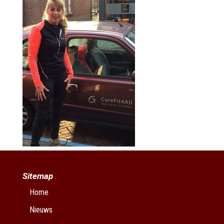
Sitemap
Home
Nieuws